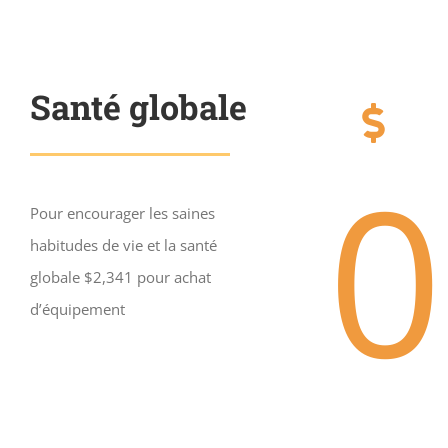
Santé globale
0
Pour encourager les saines
habitudes de vie et la santé
globale $2,341 pour achat
d’équipement
Donation