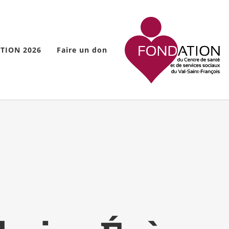
TION 2026
Faire un don