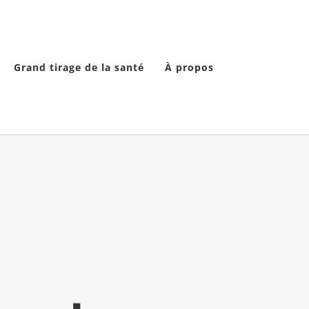
Grand tirage de la santé
À propos