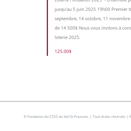
jusqu'au 5 juin 2025 19h00 Premier tira
septembre, 14 octobre, 11 novembre e
de 14 500$ Nous vous invitons à consul
loterie 2025.
125.00$
©
Fondation du CSSS du Val-St-Francois.
| Tout droits réservés |