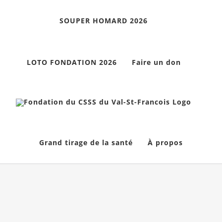
Skip
SOUPER HOMARD 2026
to
content
LOTO FONDATION 2026
Faire un don
Grand tirage de la santé
À propos