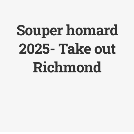
Souper homard
2025- Take out
Richmond