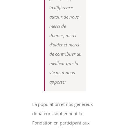
la différence
autour de nous,
merci de
donner, merci
d’aider et merci
de contribuer au
meilleur que la
vie peut nous
apporter
La population et nos généreux
donateurs soutiennent la
Fondation en participant aux