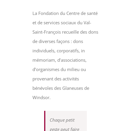
La Fondation du Centre de santé
et de services sociaux du Val-
Saint-François recueille des dons
de diverses façons : dons
individuels, corporatifs, in
mémoriam, d’associations,
d’organismes du milieu ou
provenant des activités
bénévoles des Glaneuses de
Windsor.
Chaque petit
geste peut faire