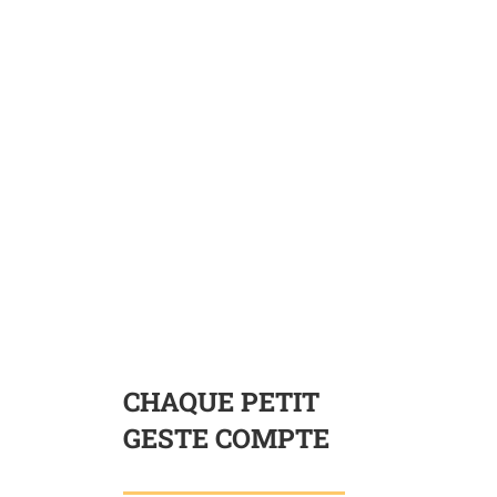
CHAQUE PETIT
GESTE COMPTE