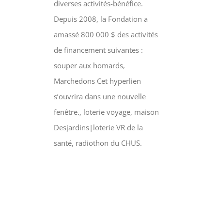
diverses activités-bénéfice.
Depuis 2008, la Fondation a
amassé 800 000 $ des activités
de financement suivantes :
souper aux homards,
Marchedons Cet hyperlien
s’ouvrira dans une nouvelle
fenêtre., loterie voyage, maison
Desjardins|loterie VR de la
santé, radiothon du CHUS.