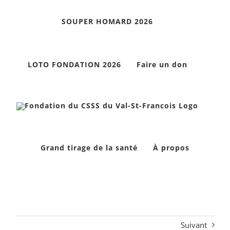
Skip
SOUPER HOMARD 2026
to
content
LOTO FONDATION 2026
Faire un don
Grand tirage de la santé
À propos
Suivant