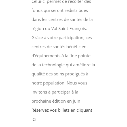
Celui-ci permet de récolter des
fonds qui seront redistribués
dans les centres de santés de la
région du Val Saint-François.
Grâce à votre participation, ces
centres de santés bénéficient
d’équipements à la fine pointe
de la technologie qui améliore la
qualité des soins prodigués à
notre population. Nous vous
invitons à participer à la
prochaine édition en juin !
Réservez vos billets en cliquant
ici