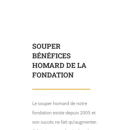
SOUPER
BÉNÉFICES
HOMARD DE LA
FONDATION
Le souper homard de notre
fondation existe depuis 2005 et
son succès ne fait qu’augmenter.