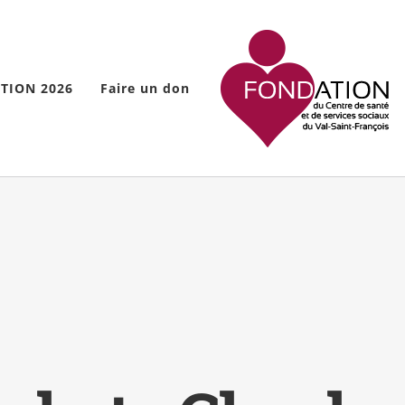
TION 2026
Faire un don