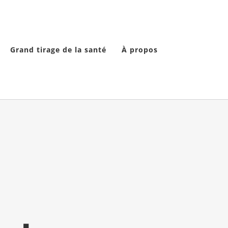
Grand tirage de la santé
À propos