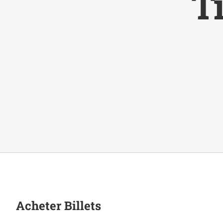
T
Acheter Billets